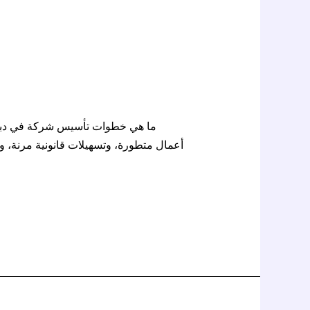
ما هي خطوات تأسيس شركة في دبي ل
أعمال متطورة، وتسهيلات قانونية مرنة، وفر