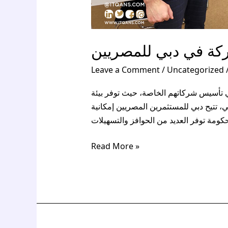
ة في دبي للمصريين
Leave a Comment
/
Uncategorized
 تأسيس شركاتهم الخاصة، حيث توفر بيئة
جي، تتيح دبي للمستثمرين المصريين إمكانية
Read More »