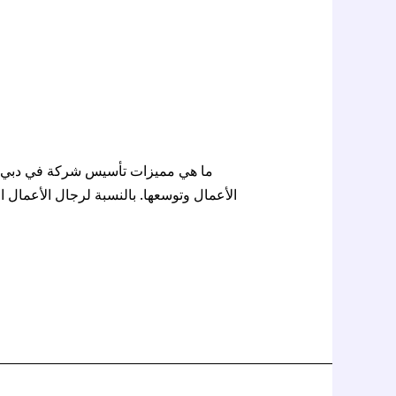
ما هي مميزات تأسيس شركة في دبي للس
الأعمال وتوسعها. بالنسبة لرجال الأعمال 