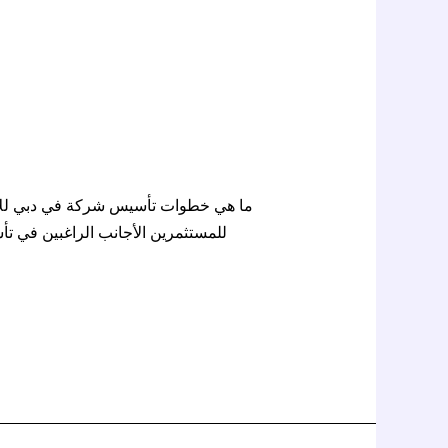
ما هي خطوات تأسيس شركة في دبي للاجان
للمستثمرين الأجانب الراغبين في تأ