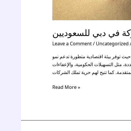
 في دبي للسعوديين
Leave a Comment
/
Uncategorized
يث توفر بيئة اقتصادية متطورة تدعم نمو
دة، مثل التسهيلات الحكومية، والإعفاءات
 المتقدمة. كما تتيح لهم حرية تملك الشركات
Read More »