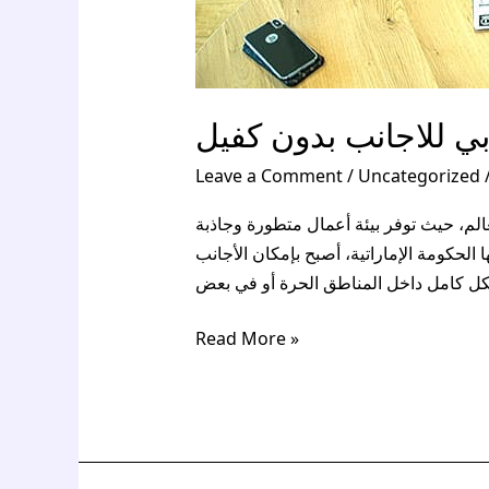
 للاجانب بدون كفيل
Leave a Comment
/
Uncategorized
لم، حيث توفر بيئة أعمال متطورة وجاذبة
لحكومة الإماراتية، أصبح بإمكان الأجانب
 كامل داخل المناطق الحرة أو في بعض
Read More »