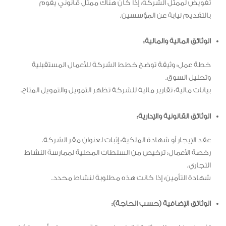
تفويض لممثل الشركة: إذا كان هناك ممثل قانوني يقوم
بالتقديم نيابة عن المؤسسين.
الوثائق المالية والمالية:
خطة عمل: وثيقة توضح خطط الشركة للأعمال المستقبلية
وتحليل السوق.
بيانات مالية: تقارير مالية للشركة تظهر التمويل والتمويل المتاح.
الوثائق القانونية والإدارية:
عقد الإيجار أو شهادة الملكية: إثبات لعنوان مقر الشركة.
رخصة الأعمال: ترخيص من السلطات المحلية لممارسة النشاط
التجاري.
شهادة التأمين: إذا كانت هذه مطلوبة لنشاط محدد.
الوثائق الإضافية (حسب الحاجة):