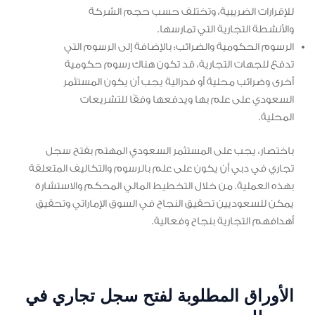
للإقرارات الضريبية، وتختلف حسب حجم الشركة
والأنشطة التجارية التي تمارسها.
الرسوم الحكومية والضرائب: بالإضافة إلى الرسوم التي
تدفع للجهات التجارية، قد تكون هناك رسوم حكومية
أخرى وضرائب محلية أو فدرالية يجب أن يكون المستثمر
السعودي على علم بها ويدفعها وفقًا للتشريعات
المحلية.
باختصار، يجب على المستثمر السعودي المهتم بفتح سجل
تجاري في دبي أن يكون على علم بالرسوم والتكاليف المتعلقة
بهذه العملية. من خلال التخطيط المالي المحكم والاستشارة
يمكن للسعوديين تحقيق النجاح في السوق الإماراتي وتحقيق
أهدافهم التجارية بنجاح وفعالية.
الأوراق المطلوبة لفتح سجل تجاري في