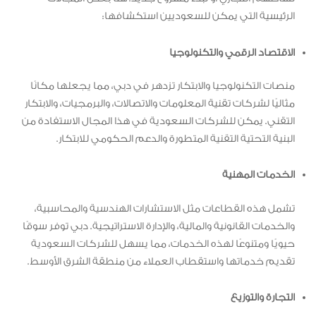
الرئيسية التي يمكن للسعوديين استكشافها:
الاقتصاد الرقمي والتكنولوجيا
منصات التكنولوجيا والابتكار تزدهر في دبي، مما يجعلها مكانًا
مثاليًا لشركات تقنية المعلومات والاتصالات، والبرمجيات، والابتكار
التقني. يمكن للشركات السعودية في هذا المجال الاستفادة من
البنية التحتية التقنية المتطورة والدعم الحكومي للابتكار.
الخدمات المهنية
تشمل هذه القطاعات مثل الاستشارات الهندسية والمحاسبية،
والخدمات القانونية والمالية، والإدارة الاستراتيجية. دبي توفر سوقًا
حيويًا ومتنوعًا لهذه الخدمات، مما يسهل للشركات السعودية
تقديم خدماتها واستقطاب العملاء من منطقة الشرق الأوسط.
التجارة والتوزيع