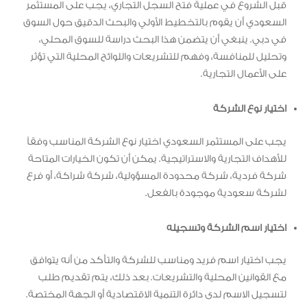
قبل الشروع في عملية فتح السجل التجاري، يجب على المستثمر
السعودي أن يقوم بالتخطيط الأولي والبحث الدقيق حول السوق
في دبي. ينبغي أن يتضمن هذا البحث دراسة للسوق المحلي،
وتحليل للمنافسة، وفهم للتشريعات واللوائح المحلية التي تؤثر
على الأعمال التجارية.
اختيار نوع الشركة
يجب على المستثمر السعودي اختيار نوع الشركة المناسب وفقاً
للأهداف التجارية والاستراتيجية. يمكن أن تكون الخيارات المتاحة
شركة فردية، شركة محدودة المسؤولية، شركة شراكة، أو فرع
لشركة سعودية موجودة بالفعل.
اختيار اسم الشركة وتسجيله
يجب اختيار اسم فريد ومناسب للشركة والتأكد من أنه يتوافق
مع القوانين المحلية والتشريعات. بعد ذلك، يتم تقديم طلب
لتسجيل الاسم لدى دائرة التنمية الاقتصادية أو الجهة المختصة.