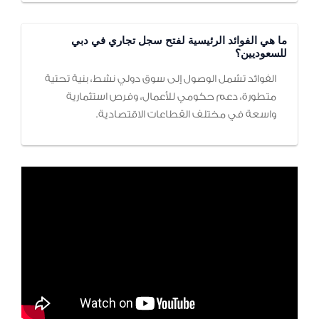
ما هي الفوائد الرئيسية لفتح سجل تجاري في دبي
للسعوديين؟
الفوائد تشمل الوصول إلى سوق دولي نشط، بنية تحتية
متطورة، دعم حكومي للأعمال، وفرص استثمارية
واسعة في مختلف القطاعات الاقتصادية.