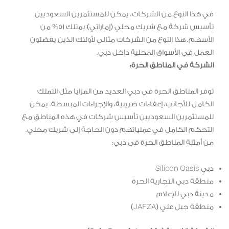
في هذا النوع من الشركات، يمكن للمستثمرين السعوديين
تأسيس شركة مع شريك محلي (إماراتي) يمتلك 51% من
الأسهم. هذا النوع من الشركات مثالي لأولئك الذين يفضلون
العمل في الأسواق المحلية داخل دبي.
الشركة في المناطق الحرة:
توفر المناطق الحرة في دبي العديد من المزايا مثل التملك
الكامل للأجانب، إعفاءات ضريبية، والإجراءات المبسطة. يمكن
للمستثمرين السعوديين تأسيس شركات في هذه المناطق مع
التحكم الكامل في عملياتهم دون الحاجة إلى شريك محلي.
من أمثلة المناطق الحرة في دبي:
دبي Silicon Oasis
منطقة دبي التجارية الحرة
مدينة دبي للإعلام
منطقة جبل علي (JAFZA)