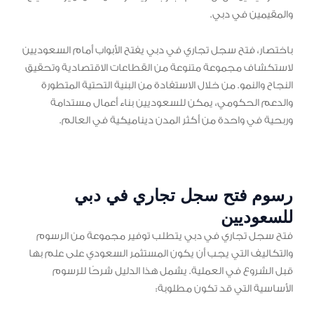
والمقيمين في دبي.
باختصار، فتح سجل تجاري في دبي يفتح الأبواب أمام السعوديين
لاستكشاف مجموعة متنوعة من القطاعات الاقتصادية وتحقيق
النجاح والنمو. من خلال الاستفادة من البنية التحتية المتطورة
والدعم الحكومي، يمكن للسعوديين بناء أعمال مستدامة
وربحية في واحدة من أكثر المدن ديناميكية في العالم.
رسوم فتح سجل تجاري في دبي
للسعوديين
فتح سجل تجاري في دبي يتطلب توفير مجموعة من الرسوم
والتكاليف التي يجب أن يكون المستثمر السعودي على علم بها
قبل الشروع في العملية. يشمل هذا الدليل شرحًا للرسوم
الأساسية التي قد تكون مطلوبة: