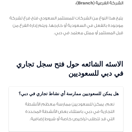
الشركة الفرعية (Branch):
يتيح هذا النوع من الشركات للمستثمر السعودي فتح فرع لشركة
موجودة بالفعل في السعودية أو خارجها. ويتم إدارة الفرع من
قبل المستثمر أو ممثل معتمد في دبي.
الاسئه الشائعه حول فتح سجل تجاري
في دبي للسعوديين
هل يمكن للسعوديين ممارسة أي نشاط تجاري في دبي؟
نعم، يمكن للسعوديين ممارسة معظم الأنشطة
التجارية في دبي، باستثناء بعض الأنشطة المحددة
التي قد تتطلب تراخيص خاصة أو شروط إضافية.