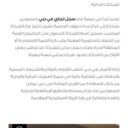
لشركتك الحالية.
عندما تبدأ في عملية فتح
سجل تجاري في دبي
كسعودي،
ستحتاج إلى اتباع عدة خطوات أساسية تشمل اختيار نوع الشركة
المناسب، تسجيل اسم الشركة، الحصول على التراخيص اللازمة
من الجهات الحكومية المعنية مثل دائرة التنمية الاقتصادية أو
المنطقة الحرة، وفتح حساب بنكي للشركة. قد تتطلب بعض
الأنواع من الشركات وجود شريك محلي بنسبة معينة.
إدارة الأعمال في دبي تتطلب الالتزام باللوائح والتشريعات المحلية،
والحفاظ على شفافية عالية في جميع العمليات المالية والإدارية.
من خلال الاستفادة من الفرص المتاحة في دبي، يمكن
للسعوديين بناء نجاح مستدام وتحقيق أهدافهم التجارية
بكفاءة وفعالية في هذا البيئة الاستثمارية المتقدمة.