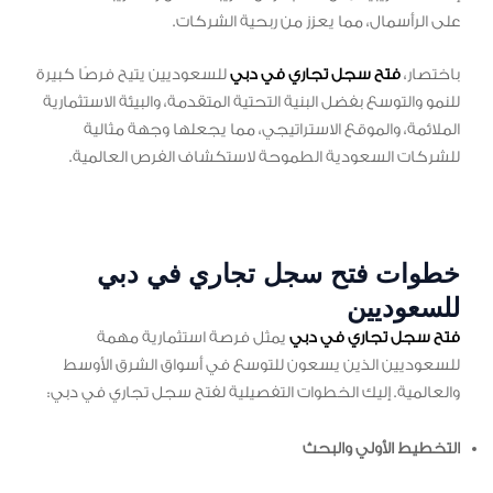
على الرأسمال، مما يعزز من ربحية الشركات.
باختصار،
فتح سجل تجاري في دبي
للسعوديين يتيح فرصًا كبيرة
للنمو والتوسع بفضل البنية التحتية المتقدمة، والبيئة الاستثمارية
الملائمة، والموقع الاستراتيجي، مما يجعلها وجهة مثالية
للشركات السعودية الطموحة لاستكشاف الفرص العالمية.
خطوات فتح سجل تجاري في دبي
للسعوديين
فتح سجل تجاري في دبي
يمثل فرصة استثمارية مهمة
للسعوديين الذين يسعون للتوسع في أسواق الشرق الأوسط
والعالمية. إليك الخطوات التفصيلية لفتح سجل تجاري في دبي:
التخطيط الأولي والبحث