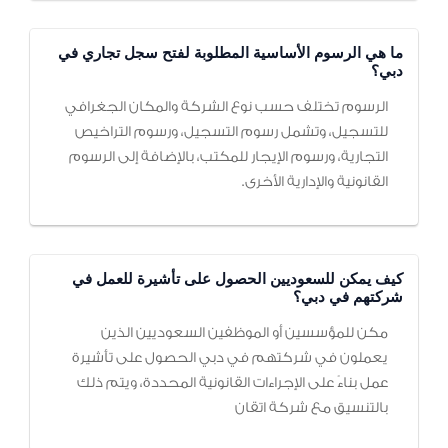
ما هي الرسوم الأساسية المطلوبة لفتح سجل تجاري في
دبي؟
الرسوم تختلف حسب نوع الشركة والمكان الجغرافي
للتسجيل، وتشمل رسوم التسجيل، ورسوم التراخيص
التجارية، ورسوم الإيجار للمكتب، بالإضافة إلى الرسوم
القانونية والإدارية الأخرى.
كيف يمكن للسعوديين الحصول على تأشيرة للعمل في
شركتهم في دبي؟
مكن للمؤسسين أو الموظفين السعوديين الذين
يعملون في شركتهم في دبي الحصول على تأشيرة
عمل بناءً على الإجراءات القانونية المحددة، ويتم ذلك
بالتنسيق مع شركة اتقان