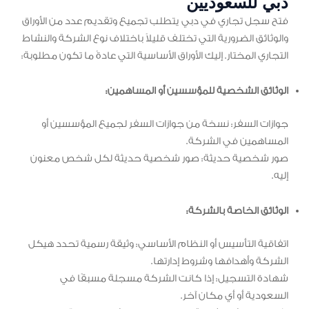
دبي للسعوديين
فتح سجل تجاري في دبي يتطلب تجميع وتقديم عدد من الأوراق
والوثائق الضرورية التي تختلف قليلاً باختلاف نوع الشركة والنشاط
التجاري المختار. إليك الأوراق الأساسية التي عادةً ما تكون مطلوبة:
الوثائق الشخصية للمؤسسين أو المساهمين:
جوازات السفر: نسخة من جوازات السفر لجميع المؤسسين أو
المساهمين في الشركة.
صور شخصية حديثة: صور شخصية حديثة لكل شخص معنون
إليه.
الوثائق الخاصة بالشركة:
اتفاقية التأسيس أو النظام الأساسي: وثيقة رسمية تحدد هيكل
الشركة وأهدافها وشروط إدارتها.
شهادة التسجيل: إذا كانت الشركة مسجلة مسبقًا في
السعودية أو أي مكان آخر.