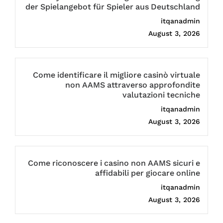
der Spielangebot für Spieler aus Deutschland
itqanadmin
August 3, 2026
Come identificare il migliore casinò virtuale
non AAMS attraverso approfondite
valutazioni tecniche
itqanadmin
August 3, 2026
Come riconoscere i casino non AAMS sicuri e
affidabili per giocare online
itqanadmin
August 3, 2026