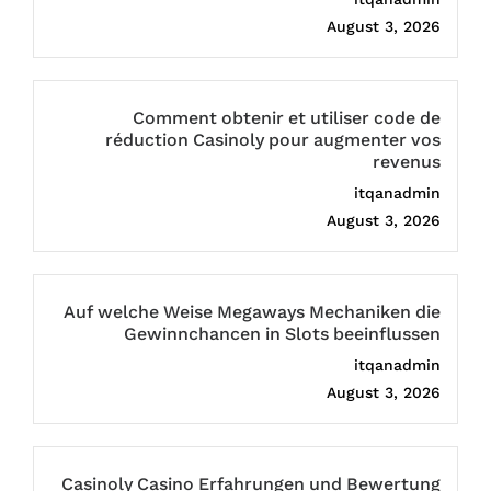
August 3, 2026
Comment obtenir et utiliser code de
réduction Casinoly pour augmenter vos
revenus
itqanadmin
August 3, 2026
Auf welche Weise Megaways Mechaniken die
Gewinnchancen in Slots beeinflussen
itqanadmin
August 3, 2026
Casinoly Casino Erfahrungen und Bewertung