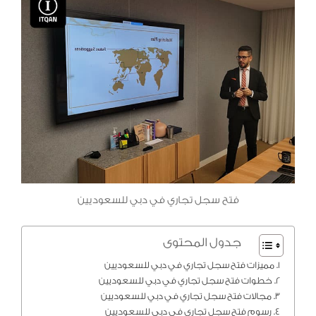
فتح سجل تجاري في دبي للسعوديين
جدول المحتوى
مميزات فتح سجل تجاري في دبي للسعوديين
خطوات فتح سجل تجاري في دبي للسعوديين
مجالات فتح سجل تجاري في دبي للسعوديين
رسوم فتح سجل تجاري في دبي للسعوديين