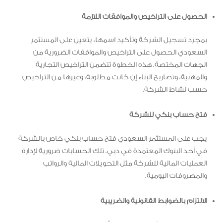
الحصول على التراخيص والموافقات اللازمة
بمجرد تسجيل الشركة وتأكيد اسمها، يتعين على المستثمر
السعودي الحصول على التراخيص والموافقات الضرورية من
الجهات المختصة. هذه الخطوة تتضمن التراخيص التجارية
والمهنية، وتصاريح البناء إن كانت مطلوبة، وغيرها من التراخيص
حسب نشاط الشركة.
فتح حساب بنكي للشركة
يجب على المستثمر السعودي فتح حساب بنكي خاص بالشركة
في أحد البنوك المعتمدة في دبي. تلك الحسابات ضرورية لإدارة
العمليات المالية للشركة مثل التحويلات المالية والرواتب
والمصروفات اليومية.
الالتزام بالضوابط القانونية والضريبية