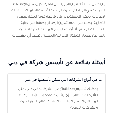
من خلال الاستفادة من المزايا التي توفرها دبي، مثل الإعفاءات
الضريبية في المناطق الحرة، الملكية الأجنبية الكاملة، وسهولة
الإجراءات، يمكن للمستثمرين بناء قاعدة قوية لمشاريعهم
التجارية. يجب على المستثمرين أيضاً أن يكونوا على دراية
بالتحديات المحتملة وأن يتعاونوا مع مستشارين قانونيين
وتجاريين لضمان الامتثال للقوانين المحلية وتجنب أي مشكلات.
أسئلة شائعة عن تأسيس شركة في دبي
ما هي أنواع الشركات التي يمكن تأسيسها في دبي
يمكنك تأسيس عدة أنواع من الشركات في دبي، مثل
الشركات ذات المسؤولية المحدودة (LLC)، الشركات
المساهمة العامة والخاصة، شركات المناطق الحرة،
والشركات الفردية.