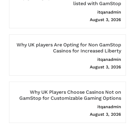
listed with GamStop
itqanadmin
August 3, 2026
Why UK players Are Opting for Non GamStop
Casinos for Increased Liberty
itqanadmin
August 3, 2026
Why UK Players Choose Casinos Not on
GamStop for Customizable Gaming Options
itqanadmin
August 3, 2026