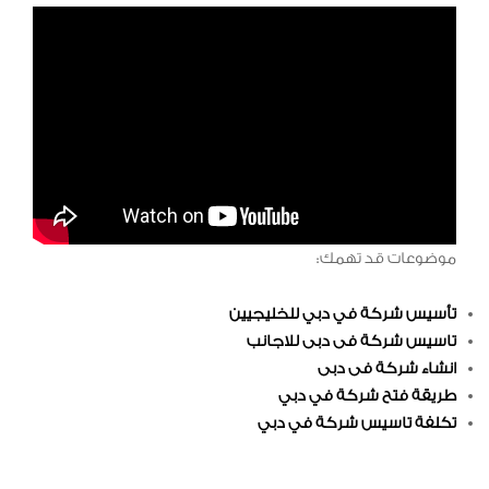
موضوعات قد تهمك:
تأسيس شركة في دبي للخليجيين
تاسيس شركة فى دبى للاجانب
انشاء شركة فى دبى
طريقة فتح شركة في دبي
تكلفة تاسيس شركة في دبي