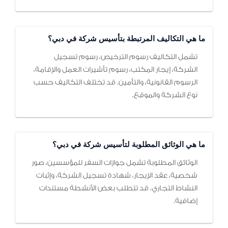
ما هي التكاليف المرتبطة بتأسيس شركة في دبي؟
تشمل التكاليف رسوم الترخيص، رسوم تسجيل
الشركة، إيجار المكتب، رسوم تأشيرات العمل والإقامة،
الرسوم القانونية، والتأمين. قد تختلف التكاليف حسب
نوع الشركة والموقع.
ما هي الوثائق المطلوبة لتأسيس شركة في دبي؟
الوثائق المطلوبة تشمل جوازات السفر للمؤسسين، صور
شخصية، عقد الإيجار، شهادة تسجيل الشركة، وإثبات
النشاط التجاري. قد تتطلب بعض الأنشطة مستندات
إضافية.