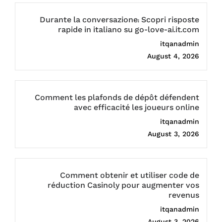
Durante la conversazione: Scopri risposte
rapide in italiano su go-love-ai.it.com
itqanadmin
August 4, 2026
Comment les plafonds de dépôt défendent
avec efficacité les joueurs online
itqanadmin
August 3, 2026
Comment obtenir et utiliser code de
réduction Casinoly pour augmenter vos
revenus
itqanadmin
August 3, 2026