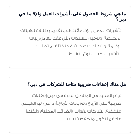
ما هي شروط الحصول على تأشيرات العمل والإقامة في
دبي؟
تأشيرات العمل والإقامة تتطلب تقديم طلبات للهيئات
المختصة، وتوفير مستندات مثل عقد العمل، إثبات
الإقامة، وشهادات صحية. قد تختلف متطلبات
التأشيرات حسب نوع النشاط.
هل هناك إعفاءات ضريبية متاحة للشركات في دبي؟
توفر العديد من المناطق الحرة في دبي إعفاءات
ضريبية على الأرباح وتوزيعات الأرباح. أما في البر الرئيسي،
فتخضع الشركات لقوانين الضرائب المحلية، ولكنها
عادةً ما تكون منخفضة نسبياً.