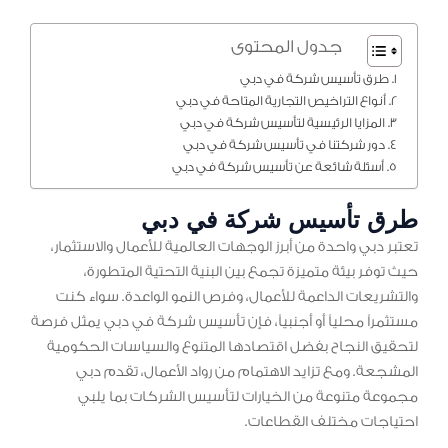
جدول المحتوى
طرق تأسيس شركة في دبي
أنواع التراخيص التجارية المتاحة في دبي
المزايا الرئيسية لتأسيس شركة في دبي
دور شركتنا في تأسيس شركة في دبي
أسئلة شائعة عن تأسيس شركة في دبي
طرق تأسيس شركة في دبي
تعتبر دبي واحدة من أبرز الوجهات العالمية للأعمال والاستثمار،
حيث توفر بيئة متميزة تجمع بين البنية التحتية المتطورة،
والتشريعات الداعمة للأعمال، وفرص النمو الواعدة. سواء كنت
مستثمراً محلياً أو أجنبياً، فإن تأسيس شركة في دبي يمثل فرصة
لتحقيق النجاح بفضل اقتصادها المتنوع والسياسات الحكومية
المشجعة. ومع تزايد الاهتمام من رواد الأعمال، تقدم دبي
مجموعة متنوعة من الخيارات لتأسيس الشركات بما يلبي
احتياجات مختلف القطاعات.