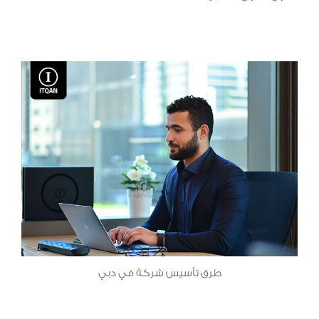
طرق تأسيس شركة في دبي