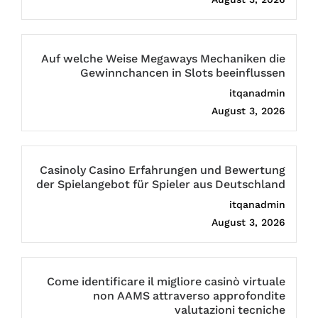
Auf welche Weise Megaways Mechaniken die
Gewinnchancen in Slots beeinflussen
itqanadmin
August 3, 2026
Casinoly Casino Erfahrungen und Bewertung
der Spielangebot für Spieler aus Deutschland
itqanadmin
August 3, 2026
Come identificare il migliore casinò virtuale
non AAMS attraverso approfondite
valutazioni tecniche