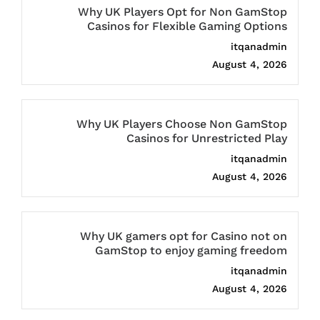
Why UK Players Opt for Non GamStop
Casinos for Flexible Gaming Options
itqanadmin
August 4, 2026
Why UK Players Choose Non GamStop
Casinos for Unrestricted Play
itqanadmin
August 4, 2026
Why UK gamers opt for Casino not on
GamStop to enjoy gaming freedom
itqanadmin
August 4, 2026