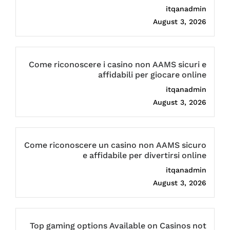
itqanadmin
August 3, 2026
Come riconoscere i casino non AAMS sicuri e
affidabili per giocare online
itqanadmin
August 3, 2026
Come riconoscere un casino non AAMS sicuro
e affidabile per divertirsi online
itqanadmin
August 3, 2026
Top gaming options Available on Casinos not