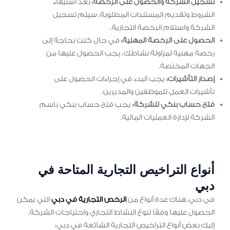
تسجيل الشركة والحصول على الرخصة:
بعد استيفاء
الشروط وتقديم المستندات المطلوبة، سيتم تسجيل
الشركة واستلام الرخصة التجارية.
الحصول على الرخصة المهنية:
في حال كنت بحاجة إلى
رخصة مهنية لمزاولة نشاطك، يجب الحصول عليها من
الجهات المختصة.
إصدار التأشيرات:
يجب البدء في إجراءات الحصول على
تأشيرات العمل للموظفين والمديرين.
فتح حساب بنكي للشركة:
يجب فتح حساب بنكي باسم
الشركة لإدارة العمليات المالية.
أنواع التراخيص التجارية المتاحة في
دبي
في دبي، هناك عدة أنواع من
الرخص التجارية في دبي
التي يمكن
الحصول عليها وفقًا لنوع النشاط التجاري واحتياجات الشركة.
إليك بعض أنواع التراخيص التجارية الشائعة في دبي: