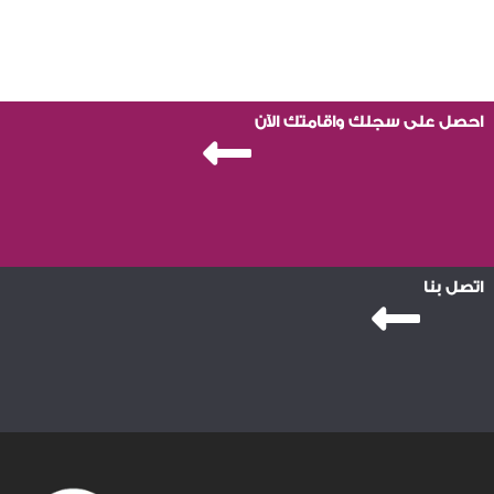
احصل على سجلك واقامتك الآن
اتصل بنا