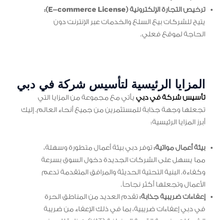
ترخيص التجارة الإلكترونية (E-commerce License):
يتيح للشركات بيع السلع والخدمات عبر الإنترنت دون
الحاجة لموقع فعلي.
المزايا الرئيسية لتأسيس شركة في دبي
تأسيس شركة في دبي
يأتي مع مجموعة من المزايا التي
تجعلها وجهة جذابة للمستثمرين من جميع أنحاء العالم. إليك
أبرز المزايا الرئيسية:
بيئة أعمال مواتية:
توفر دبي بيئة أعمال متطورة وسهلة،
مما يسهل على الشركات الجديدة دخول السوق بسرعة
وكفاءة. البنية التحتية الحديثة والمرافق المتقدمة تدعم
الأعمال وتجعلها أكثر نجاحاً.
إعفاءات ضريبية جذابة:
تقدم العديد من المناطق الحرة
في دبي إعفاءات ضريبية، بما في ذلك الإعفاء من ضريبة