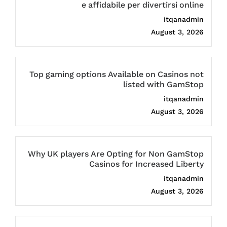
e affidabile per divertirsi online
itqanadmin
August 3, 2026
Top gaming options Available on Casinos not
listed with GamStop
itqanadmin
August 3, 2026
Why UK players Are Opting for Non GamStop
Casinos for Increased Liberty
itqanadmin
August 3, 2026