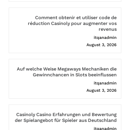
Comment obtenir et utiliser code de
réduction Casinoly pour augmenter vos
revenus
itqanadmin
August 3, 2026
Auf welche Weise Megaways Mechaniken die
Gewinnchancen in Slots beeinflussen
itqanadmin
August 3, 2026
Casinoly Casino Erfahrungen und Bewertung
der Spielangebot für Spieler aus Deutschland
itqanadmin