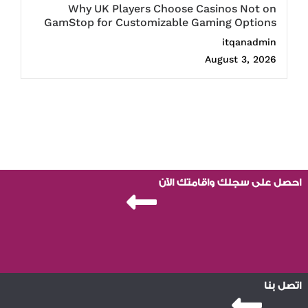
Why UK Players Choose Casinos Not on
GamStop for Customizable Gaming Options
itqanadmin
August 3, 2026
احصل على سجلك واقامتك الآن
اتصل بنا