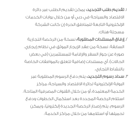
تقديم طلب التجديد:
يمكن تقديم الطلب عبر دائرة
الاقتصاد والسياحة في دبي أو من خلال بوابات الخدمات
الإلكترونية التابعة للمناطق الحرة إن كانت الشركة
مسجلة هناك.
إرفاق المستندات المطلوبة:
نسخة من الرخصة التجارية
السابقة. نسخة من عقد الإيجار الموثق في نظام إيجاري.
صورة عن جواز السفر والإقامة للمستثمرين (في بعض
الحالات). أي مستندات إضافية تتعلق بالموافقات الخاصة
بالنشاط التجاري.
سداد رسوم التجديد:
يتم دفع الرسوم المطلوبة عبر
البوابة الإلكترونية لدائرة الاقتصاد والسياحة، مراكز
الخدمة المعتمدة، أو من خلال القنوات المصرفية المتاحة.
استلام الرخصة المجددة بعد استكمال الخطوات ودفع
الرسوم، يتم إصدار الرخصة الجديدة إلكترونيًا، ويمكن
تحميلها أو استلامها من خلال مراكز الخدمة.