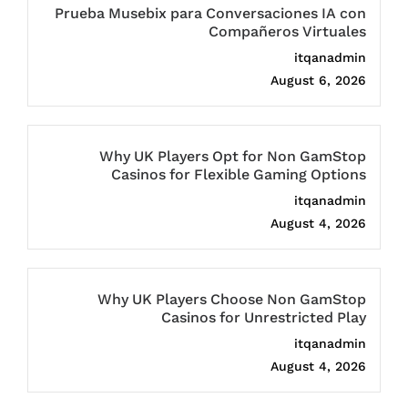
Prueba Musebix para Conversaciones IA con
Compañeros Virtuales
itqanadmin
August 6, 2026
Why UK Players Opt for Non GamStop
Casinos for Flexible Gaming Options
itqanadmin
August 4, 2026
Why UK Players Choose Non GamStop
Casinos for Unrestricted Play
itqanadmin
August 4, 2026