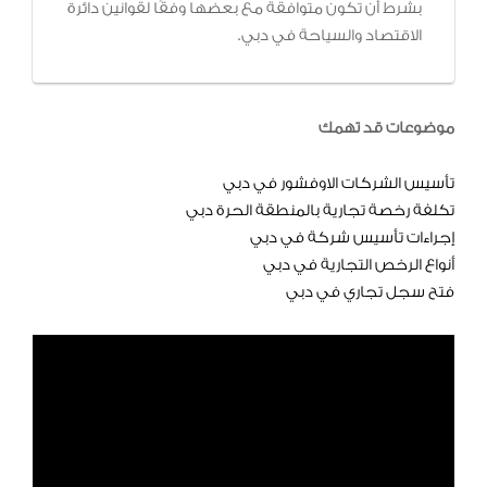
بشرط أن تكون متوافقة مع بعضها وفقًا لقوانين دائرة
الاقتصاد والسياحة في دبي.
موضوعات قد تهمك
تأسيس الشركات الاوفشور في دبي
تكلفة رخصة تجارية بالمنطقة الحرة دبي
إجراءات تأسيس شركة في دبي
أنواع الرخص التجارية في دبي
فتح سجل تجاري في دبي