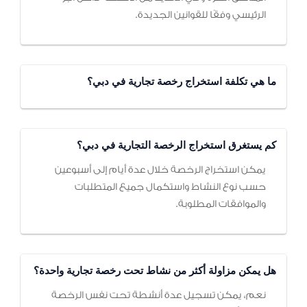
الرئيسي وفقًا للقوانين الجديدة.
ما هي تكلفة استخراج رخصة تجارية في دبي؟
كم يستغرق استخراج الرخصة التجارية في دبي؟
يمكن استخراج الرخصة خلال عدة أيام إلى أسبوعين
حسب نوع النشاط واستكمال جميع المتطلبات
والموافقات المطلوبة.
هل يمكن مزاولة أكثر من نشاط تحت رخصة تجارية واحدة؟
نعم، يمكن تسجيل عدة أنشطة تحت نفس الرخصة