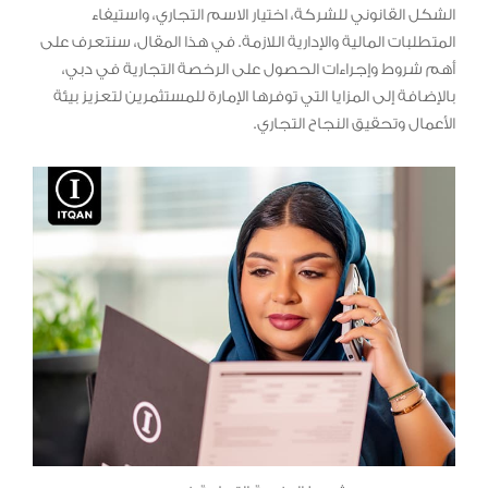
الشكل القانوني للشركة، اختيار الاسم التجاري، واستيفاء
المتطلبات المالية والإدارية اللازمة. في هذا المقال، سنتعرف على
أهم شروط وإجراءات الحصول على الرخصة التجارية في دبي،
بالإضافة إلى المزايا التي توفرها الإمارة للمستثمرين لتعزيز بيئة
الأعمال وتحقيق النجاح التجاري.