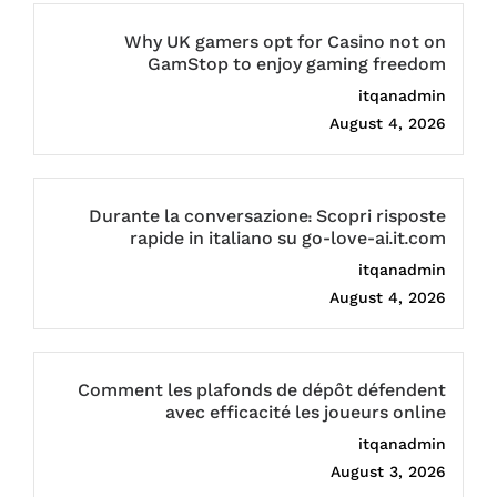
Why UK gamers opt for Casino not on
GamStop to enjoy gaming freedom
itqanadmin
August 4, 2026
Durante la conversazione: Scopri risposte
rapide in italiano su go-love-ai.it.com
itqanadmin
August 4, 2026
Comment les plafonds de dépôt défendent
avec efficacité les joueurs online
itqanadmin
August 3, 2026