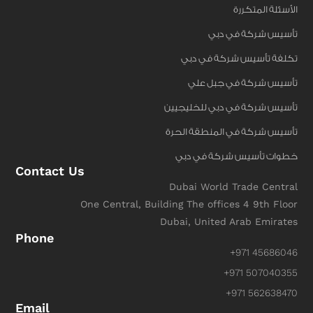
الأسئلة المتكررة
تأسيس شركة في دبي
تكلفة تأسيس شركة في دبي
تأسيس شركة في جبل علي
تأسيس شركة في دبي للخليجيين
تأسيس شركة في المنطقة الحرة
خطوات تأسيس شركة في دبي
Contact Us
Dubai World Trade Central
One Central, Building The offices 4 9th Floor
Dubai, United Arab Emirates
Phone
+971 45686046
+971 507040355
+971 562638470
Email