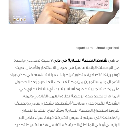
itqanteam
Uncategorized
ما هي
شروط الرخصة التجارية في دبي
؟ حيث تعد دبي واحدة
من الوجهات الرائدة عالميًا في مجال الاستثمار والأعمال، حيث
توفر بيئة اقتصادية متطورة وإجراءات مرنة تساهم في جذب رواد
الأعمال والمستثمرين من مختلف أنحاء العالم. ويُعد الحصول
على رخصة تجارية خطوة أساسية لبدء أي نشاط تجاري في
الإمارة، إذ تحدد هذه الرخصة نطاق العمل القانوني وتمنح
الشركة القدرة على ممارسة أنشطتها بشكل رسمي. وتختلف
شروط استخراج الرخصة التجارية وفقًا لنوع النشاط التجاري
والمنطقة التي سيتم تأسيس الشركة فيها، سواء داخل البر
الرئيسي أو في المناطق الحرة. كما تشمل هذه الشروط تحديد