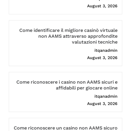
August 3, 2026
Come identificare il migliore casinò virtuale
non AAMS attraverso approfondite
valutazioni tecniche
itqanadmin
August 3, 2026
Come riconoscere i casino non AAMS sicuri e
affidabili per giocare online
itqanadmin
August 3, 2026
Come riconoscere un casino non AAMS sicuro