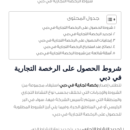
شروط الرخصة التجارية في دبي
جدول المحتوى
شروط الحصول على الرخصة التجارية في دبي
تجديد الرخصة التجارية في دبي
إيجابيات الحصول على الرخصة التجارية في دبي
نصائح عند استخراج الرخصة التجارية في دبي
أسئلة شائعة عن شروط الرخصة التجارية في دبي
شروط الحصول على الرخصة التجارية
في دبي
تتطلب إصدار
رخصة تجارية في دبي
استيفاء مجموعة من
الشروط والإجراءات التي تختلف بحسب نوع النشاط التجاري
والمنطقة التي سيتم تأسيس الشركة فيها، سواء في البر
الرئيسي أو في المناطق الحرة. وفيما يلي أبرز الشروط المطلوبة
للحصول على الرخصة التجارية في دبي:
تحديد النشاط التجاري:
يجب تحديد نوع النشاط الذي