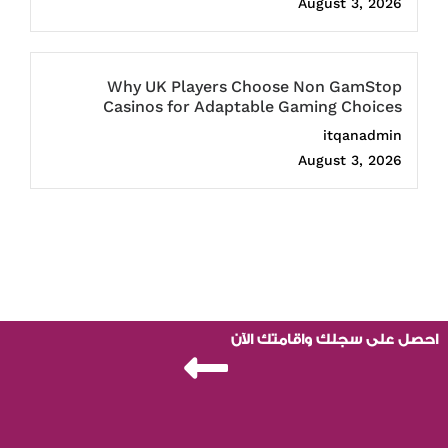
August 3, 2026
Why UK Players Choose Non GamStop
Casinos for Adaptable Gaming Choices
itqanadmin
August 3, 2026
احصل على سجلك واقامتك الآن