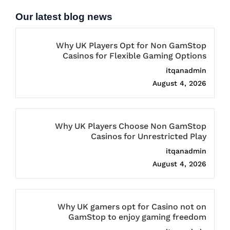
Our latest blog news
Why UK Players Opt for Non GamStop
Casinos for Flexible Gaming Options
itqanadmin
August 4, 2026
Why UK Players Choose Non GamStop
Casinos for Unrestricted Play
itqanadmin
August 4, 2026
Why UK gamers opt for Casino not on
GamStop to enjoy gaming freedom