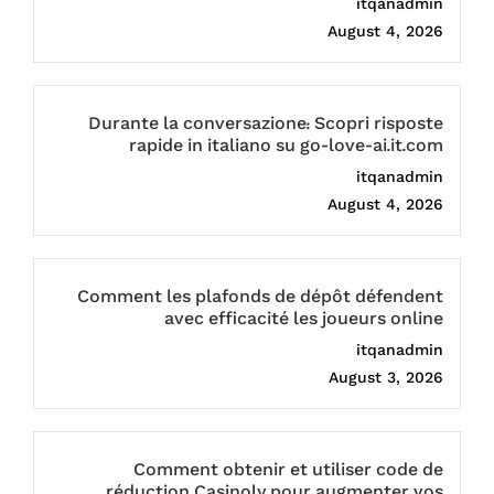
itqanadmin
August 4, 2026
Durante la conversazione: Scopri risposte
rapide in italiano su go-love-ai.it.com
itqanadmin
August 4, 2026
Comment les plafonds de dépôt défendent
avec efficacité les joueurs online
itqanadmin
August 3, 2026
Comment obtenir et utiliser code de
réduction Casinoly pour augmenter vos