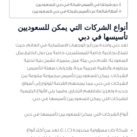
دور شركتنا في تأسيس شركة في دبي للسعوديين
أسئلة شائعة عن تأسيس شركة في دبي للسعوديين
أنواع الشركات التي يمكن للسعوديين
تأسيسها في دبي
تعد دبي واحدة من أبرز الوجهات الاستثمارية في العالم، حيث
تتمتع بجاذبية خاصة للمستثمرين، خاصة من دول الخليج مثل
السعودية. تقدم دبي بيئة عمل متميزة، تشمل بنية تحتية
متطورة، وأنظمة ضريبية مرنة، وإجراءات سهلة لتأسيس
الشركات. يمكن للسعوديين تأسيس مجموعة متنوعة من
الشركات في دبي، مما يمنحهم الفرصة للولوج إلى أسواق
جديدة وتعزيز نشاطهم التجاري. وفيما يلي الأنواع الرئيسية
للشركات التي يمكن للسعوديين تأسيسها في دبي.
أنواع الشركات التي يمكن للسعوديين تأسيسها في دبي
شركة ذات مسؤولية محدودة (LLC): تعد من أكثر أنواع