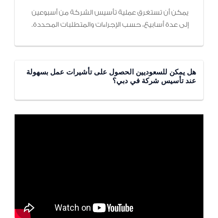
يمكن أن تستغرق عملية تأسيس الشركة من أسبوعين
إلى عدة أسابيع، حسب الإجراءات والمتطلبات المحددة.
هل يمكن للسعوديين الحصول على تأشيرات عمل بسهولة
عند تأسيس شركة في دبي؟