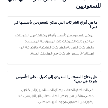
للسعوديين
ما هي أنواع الشركات التي يمكن للسعوديين تأسيسها في
دبي؟
يمكن للسعوديين تأسيس أنواع مختلفة من الشركات،
بما في ذلك الشركات ذات المسؤولية المحدودة
والشركات الفردية والشركات القابضة، بالإضافة إلى
إمكانية تأسيس شركات في المناطق الحرة.
هل يحتاج المستثمر السعودي إلى كفيل محلي لتأسيس
شركة في دبي؟
في المناطق الحرة، لا يحتاج المستثمرون إلى كفيل
محلي، ولكن في بعض الحالات على البر الرئيسي، قد
يكون من الضروري وجود شريك محلي.