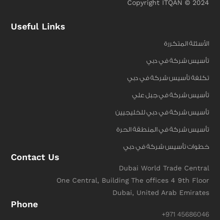
Copyright ITQAN © 2024
Useful Links
الأسئلة المتكررة
تأسيس شركة في دبي
تكلفة تأسيس شركة في دبي
تأسيس شركة في جبل علي
تأسيس شركة في دبي للخليجيين
تأسيس شركة في المنطقة الحرة
خطوات تأسيس شركة في دبي
Contact Us
Dubai World Trade Central
One Central, Building The offices 4 9th Floor
Dubai, United Arab Emirates
Phone
+971 45686046