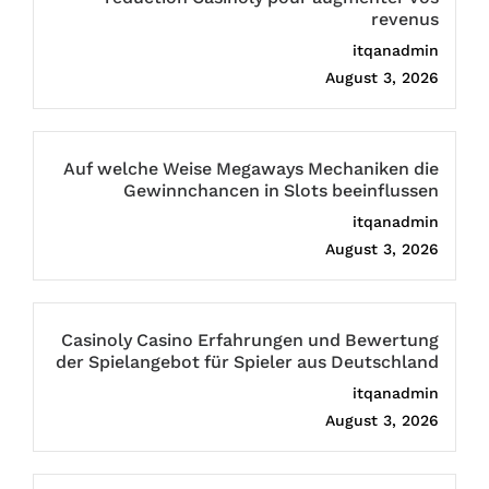
revenus
itqanadmin
August 3, 2026
Auf welche Weise Megaways Mechaniken die
Gewinnchancen in Slots beeinflussen
itqanadmin
August 3, 2026
Casinoly Casino Erfahrungen und Bewertung
der Spielangebot für Spieler aus Deutschland
itqanadmin
August 3, 2026