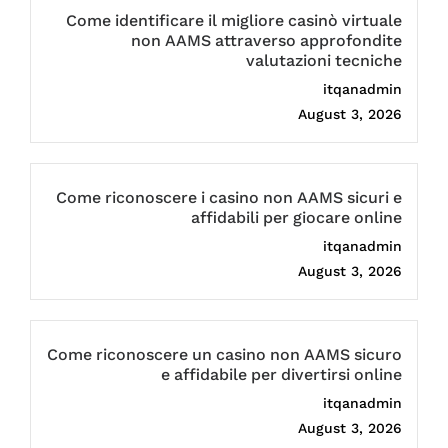
Come identificare il migliore casinò virtuale
non AAMS attraverso approfondite
valutazioni tecniche
itqanadmin
August 3, 2026
Come riconoscere i casino non AAMS sicuri e
affidabili per giocare online
itqanadmin
August 3, 2026
Come riconoscere un casino non AAMS sicuro
e affidabile per divertirsi online
itqanadmin
August 3, 2026