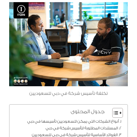
تكلفة تأسيس شركة في دبي للسعوديين
جدول المحتوى
أنواع الشركات التي يمكن للسعوديين تأسيسها في دبي
المستندات المطلوبة لتأسيس شركة في دبي
الفوائد الأساسية لتأسيس شركة في دبي للسعوديين