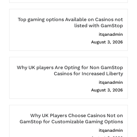
Top gaming options Available on Casinos not
listed with GamStop
itqanadmin
August 3, 2026
Why UK players Are Opting for Non GamStop
Casinos for Increased Liberty
itqanadmin
August 3, 2026
Why UK Players Choose Casinos Not on
GamStop for Customizable Gaming Options
itqanadmin