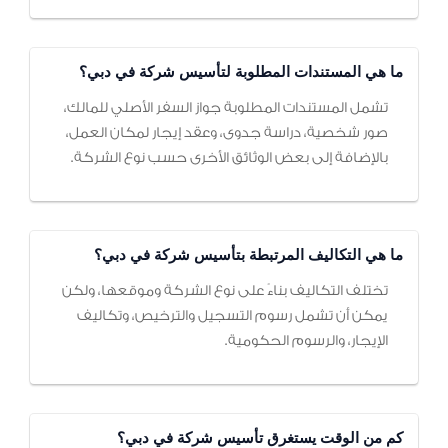
ما هي المستندات المطلوبة لتأسيس شركة في دبي؟
تشمل المستندات المطلوبة جواز السفر الأصلي للمالك،
صور شخصية، دراسة جدوى، وعقد إيجار لمكان العمل،
بالإضافة إلى بعض الوثائق الأخرى حسب نوع الشركة.
ما هي التكاليف المرتبطة بتأسيس شركة في دبي؟
تختلف التكاليف بناءً على نوع الشركة وموقعها، ولكن
يمكن أن تشمل رسوم التسجيل والترخيص، وتكاليف
الإيجار، والرسوم الحكومية.
كم من الوقت يستغرق تأسيس شركة في دبي؟