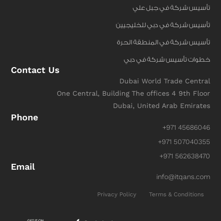
تأسيس شركة في جبل علي
تأسيس شركة في دبي للخليجيين
تأسيس شركة في المنطقة الحرة
خطوات تأسيس شركة في دبي
Contact Us
Dubai World Trade Central
One Central, Building The offices 4 9th Floor
Dubai, United Arab Emirates
Phone
+971 45686046
+971 507040355
+971 562638470
Email
info@itqans.com
Privacy Policy
Terms & Conditions