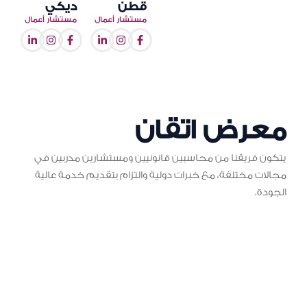
قطن
ديكي
مستشار أعمال
مستشار أعمال
معرض اتقان
يتكون فريقنا من محاسبين قانونيين ومستشارين مدربين في
مجالات مختلفة، مع خبرات دولية والتزام بتقديم خدمة عالية
الجودة.