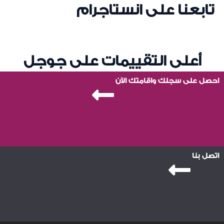
تابعنا على انستاجرام
أعلى التقييمات على جوجل
احصل على سجلك واقامتك الآن
اتصل بنا