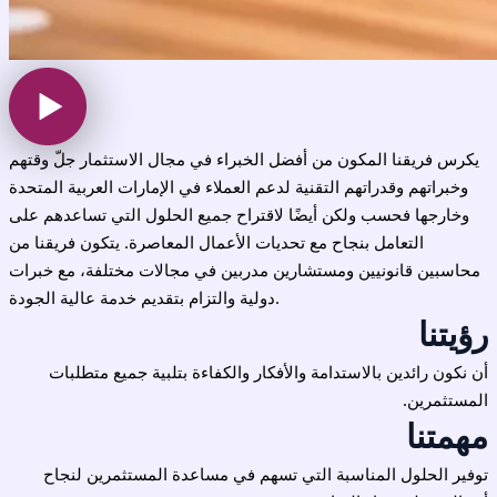
يكرس فريقنا المكون من أفضل الخبراء في مجال الاستثمار جلّ وقتهم
وخبراتهم وقدراتهم التقنية لدعم العملاء في الإمارات العربية المتحدة
وخارجها فحسب ولكن أيضًا لاقتراح جميع الحلول التي تساعدهم على
التعامل بنجاح مع تحديات الأعمال المعاصرة. يتكون فريقنا من
محاسبين قانونيين ومستشارين مدربين في مجالات مختلفة، مع خبرات
دولية والتزام بتقديم خدمة عالية الجودة.
رؤيتنا
أن نكون رائدين بالاستدامة والأفكار والكفاءة بتلبية جميع متطلبات
المستثمرين.
مهمتنا
توفير الحلول المناسبة التي تسهم في مساعدة المستثمرين لنجاح