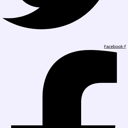
Facebook-f