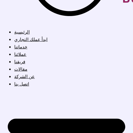
الرئيسية
ابدأ عملك التجاري
خدماتنا
عملائنا
فريقنا
مقالات
عن الشركة
اتصل بنا