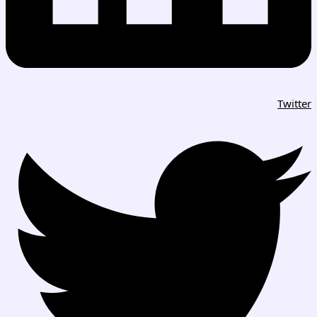
Twitter