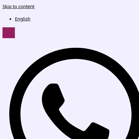
Skip to content
English
HAMBURGER TOGGLE MENU