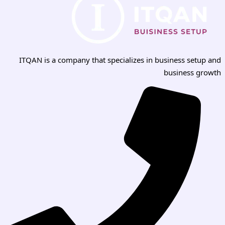
ITQAN is a company that specializes in business setup and
business growth