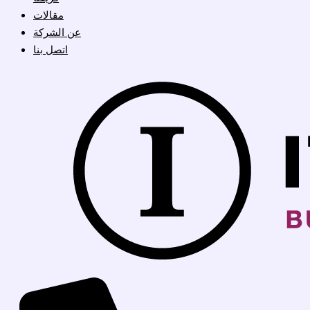
مقالات
عن الشركة
اتصل بنا