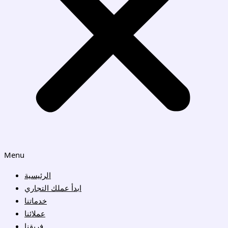
Menu
الرئيسية
ابدأ عملك التجاري
خدماتنا
عملائنا
فريقنا