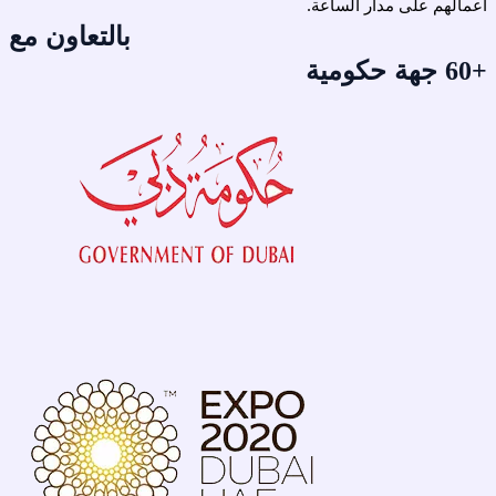
أعمالهم على مدار الساعة.
بالتعاون مع
جهة حكومية
+60