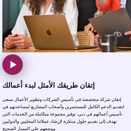
إتقان طريقك الأمثل
لبدء أعمالك
إتقان شركة متخصصة في تأسيس الشركات وتطوير الأعمال نسعى
لتقديم الدعم الكامل للمستثمرين وأصحاب المشاريع لمساعدتهم في
تأسيس أعمالهم في دبي. توفير مجموعة متكاملة من الخدمات التي
تهدف إلى تقديم حلول مبتكرة لإرشاد عملائنا المحليين والدوليين
ووضعهم على المسار الصحيح.