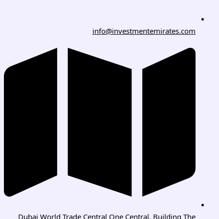
info@investmentemirates.com
Dubai World Trade Central One Central, Building The