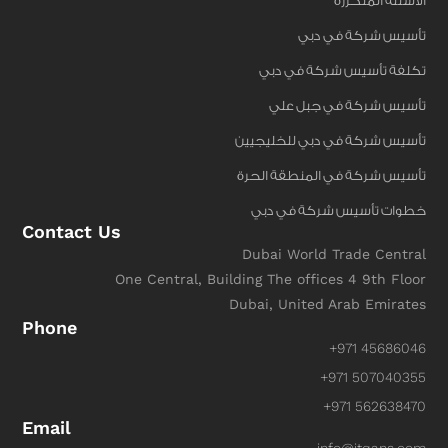
الأسئلة المتكررة
تأسيس شركة في دبي
تكلفة تأسيس شركة في دبي
تأسيس شركة في جبل علي
تأسيس شركة في دبي للخليجيين
تأسيس شركة في المنطقة الحرة
خطوات تأسيس شركة في دبي
Contact Us
Dubai World Trade Central
One Central, Building The offices 4 9th Floor
Dubai, United Arab Emirates
Phone
+971 45686046
+971 507040355
+971 562638470
Email
info@itqans.com