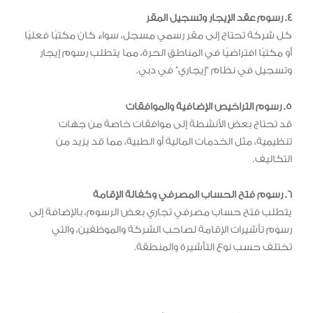
4. رسوم عقد الإيجار وتسجيل المقر
كل شركة تحتاج إلى مقر رسمي مسجل، سواء كان مكتبًا فعليًا
أو مكتبًا افتراضيًا في المناطق الحرة، مما يتطلب رسوم إيجار
وتسجيل في نظام “إيجاري” في دبي.
5. رسوم التراخيص الإضافية والموافقات
قد تحتاج بعض الأنشطة إلى موافقات خاصة من جهات
تنظيمية، مثل الخدمات المالية أو الطبية، مما قد يزيد من
التكاليف.
6. رسوم فتح الحساب المصرفي وكفالة الإقامة
يتطلب فتح حساب مصرفي تجاري بعض الرسوم، بالإضافة إلى
رسوم تأشيرات الإقامة لصاحب الشركة والموظفين، والتي
تختلف حسب نوع التأشيرة والمنطقة.