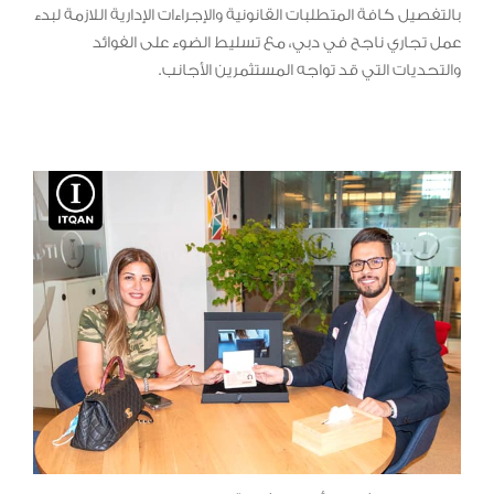
بالتفصيل كافة المتطلبات القانونية والإجراءات الإدارية اللازمة لبدء
عمل تجاري ناجح في دبي، مع تسليط الضوء على الفوائد
والتحديات التي قد تواجه المستثمرين الأجانب.