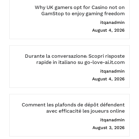
Why UK gamers opt for Casino not on
GamStop to enjoy gaming freedom
itqanadmin
August 4, 2026
Durante la conversazione: Scopri risposte
rapide in italiano su go-love-ai.it.com
itqanadmin
August 4, 2026
Comment les plafonds de dépôt défendent
avec efficacité les joueurs online
itqanadmin
August 3, 2026