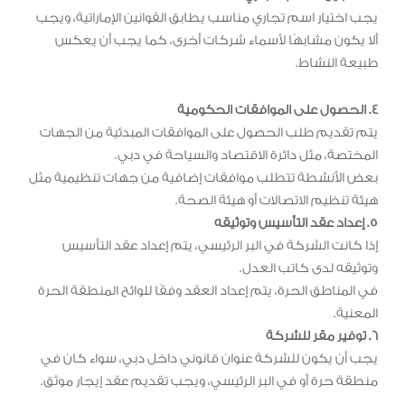
يجب اختيار اسم تجاري مناسب يطابق القوانين الإماراتية، ويجب
ألا يكون مشابهًا لأسماء شركات أخرى، كما يجب أن يعكس
طبيعة النشاط.
4. الحصول على الموافقات الحكومية
يتم تقديم طلب الحصول على الموافقات المبدئية من الجهات
المختصة، مثل دائرة الاقتصاد والسياحة في دبي.
بعض الأنشطة تتطلب موافقات إضافية من جهات تنظيمية مثل
هيئة تنظيم الاتصالات أو هيئة الصحة.
5. إعداد عقد التأسيس وتوثيقه
إذا كانت الشركة في البر الرئيسي، يتم إعداد عقد التأسيس
وتوثيقه لدى كاتب العدل.
في المناطق الحرة، يتم إعداد العقد وفقًا للوائح المنطقة الحرة
المعنية.
6. توفير مقر للشركة
يجب أن يكون للشركة عنوان قانوني داخل دبي، سواء كان في
منطقة حرة أو في البر الرئيسي، ويجب تقديم عقد إيجار موثق.