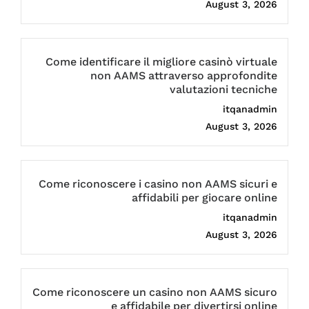
August 3, 2026
Come identificare il migliore casinò virtuale
non AAMS attraverso approfondite
valutazioni tecniche
itqanadmin
August 3, 2026
Come riconoscere i casino non AAMS sicuri e
affidabili per giocare online
itqanadmin
August 3, 2026
Come riconoscere un casino non AAMS sicuro
e affidabile per divertirsi online