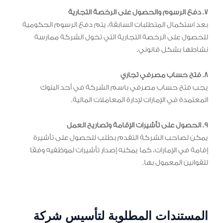
7. دفع الرسوم والحصول على الرخصة التجارية
بعد استكمال المتطلبات السابقة، يتم دفع الرسوم الحكومية
للحصول على الرخصة التجارية التي تخول الشركة ممارسة
نشاطها بشكل قانوني.
8. فتح حساب مصرفي تجاري
يجب فتح حساب مصرفي باسم الشركة في أحد البنوك
المعتمدة في الإمارات لإدارة المعاملات المالية.
9. الحصول على تأشيرات الإقامة وتصاريح العمل
يمكن لصاحب الشركة التقدم بطلب للحصول على تأشيرة
إقامة في الإمارات، كما يمكنه إصدار تأشيرات لموظفيه وفقًا
للقوانين المعمول بها.
المستندات المطلوبة لتأسيس شركة