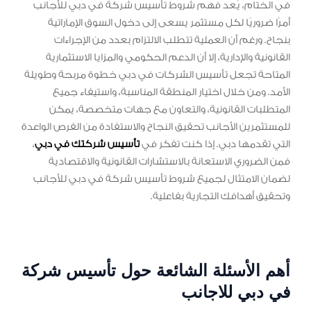
في الختام، يُعد فهم شروط تأسيس شركة في دبي للأجانب
أمرًا ضروريًا لكل مستثمر يسعى إلى دخول السوق الإماراتية
بنجاح. ورغم أن العملية تتطلب الالتزام بعدد من الإجراءات
القانونية والإدارية، إلا أن الدعم الحكومي والمزايا الاستثمارية
المتاحة تجعل تأسيس الشركات في دبي خطوة مربحة وطويلة
الأمد. ومن خلال اختيار المنطقة المناسبة، واستيفاء جميع
المتطلبات القانونية، والتعاون مع جهات متخصصة، يمكن
للمستثمرين الأجانب تحقيق النجاح والاستفادة من الفرص الواعدة
التي تقدمها دبي. إذا كنت تفكر في
تأسيس شركتك في دبي
،
فمن الضروري الاستعانة بالاستشارات القانونية والاقتصادية
لضمان الامتثال لجميع شروط تأسيس شركة في دبي للأجانب
وتحقيق أهدافك التجارية بفاعلية.
أهم الأسئلة الشائعة حول تأسيس شركة
في دبي للاجانب