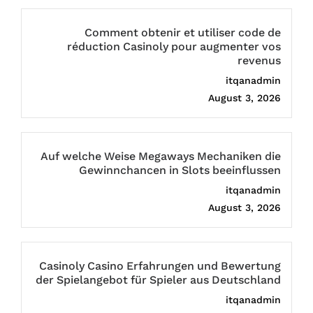
Comment obtenir et utiliser code de
réduction Casinoly pour augmenter vos
revenus
itqanadmin
August 3, 2026
Auf welche Weise Megaways Mechaniken die
Gewinnchancen in Slots beeinflussen
itqanadmin
August 3, 2026
Casinoly Casino Erfahrungen und Bewertung
der Spielangebot für Spieler aus Deutschland
itqanadmin