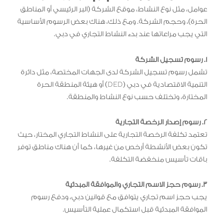
عوامل، مثل نوع النشاط، موقع الشركة (البر الرئيسي أو المناطق
الحرة)، وحجم الشركة. ومع ذلك، هناك بعض الرسوم الأساسية
التي يجب مراعاتها عند بدء النشاط التجاري في دبي.
1. رسوم تسجيل الشركة
تشمل رسوم تسجيل الشركة لدى الجهات المختصة، مثل دائرة
التنمية الاقتصادية في دبي (DED) أو هيئة المنطقة الحرة
المختارة، وتختلف حسب نوع النشاط والمنطقة.
2. رسوم إصدار الرخصة التجارية
تعتمد تكلفة الرخصة التجارية على النشاط التجاري المختار، حيث
تكون بعض الأنشطة أرخص من غيرها، كما أن هناك مناطق توفر
باقات تأسيس منخفضة التكلفة.
3. رسوم حجز الاسم التجاري والموافقة المبدئية
يجب حجز اسم تجاري يتوافق مع قوانين دبي، ودفع رسوم
الموافقة المبدئية قبل استكمال عملية التأسيس.