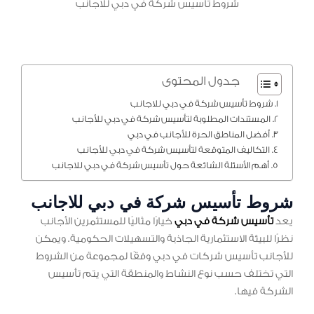
شروط تأسيس شركة في دبي للاجانب
جدول المحتوى
شروط تأسيس شركة في دبي للاجانب
المستندات المطلوبة لتأسيس شركة في دبي للأجانب
أفضل المناطق الحرة للأجانب في دبي
التكاليف المتوقعة لتأسيس شركة في دبي للأجانب
أهم الأسئلة الشائعة حول تأسيس شركة في دبي للاجانب
شروط تأسيس شركة في دبي للاجانب
يعد
تأسيس شركة في دبي
خيارًا مثاليًا للمستثمرين الأجانب
نظرًا للبيئة الاستثمارية الجاذبة والتسهيلات الحكومية. ويمكن
للأجانب تأسيس شركات في دبي وفقًا لمجموعة من الشروط
التي تختلف حسب نوع النشاط والمنطقة التي يتم تأسيس
الشركة فيها.