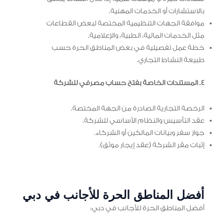
بالاستشارات أو الخدمات المهنية.
موافقة الجهات التنظيمية المختصة لبعض القطاعات
مثل الخدمات المالية، الطبية، والإعلامية.
خطة عمل تفصيلية في بعض المناطق الحرة حسب
طبيعة النشاط التجاري.
4. المستندات الخاصة بفتح حساب مصرفي للشركة
الرخصة التجارية الصادرة من الجهة المختصة.
عقد التأسيس والنظام الأساسي للشركة.
جواز سفر وبيانات المالكين أو الشركاء.
إثبات مقر الشركة (عقد إيجار موثق).
أفضل المناطق الحرة للأجانب في دبي
أفضل المناطق الحرة للأجانب في دبي: