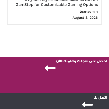
GamStop for Customizable Gaming Options
itqanadmin
August 3, 2026
احصل على سجلك واقامتك الآن
اتصل بنا