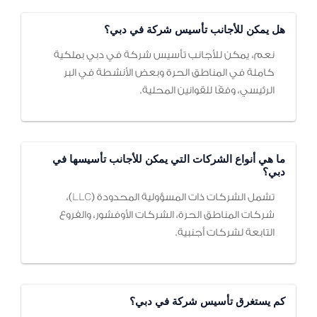
هل يمكن للأجانب تأسيس شركة في دبي؟
نعم، يمكن للأجانب تأسيس شركة في دبي بملكية
كاملة في المناطق الحرة وبعض الأنشطة في البر
الرئيسي، وفقًا للقوانين المحلية.
ما هي أنواع الشركات التي يمكن للأجانب تأسيسها في
دبي؟
تشمل الشركات ذات المسؤولية المحدودة (LLC)،
شركات المناطق الحرة، الشركات الأوفشور، والفروع
التابعة لشركات أجنبية.
كم يستغرق تأسيس شركة في دبي؟