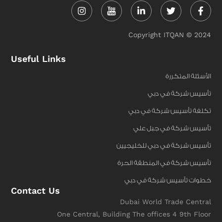
in
f
Copyright ITQAN © 2024
Useful Links
الأسئلة المتكررة
تأسيس شركة في دبي
تكلفة تأسيس شركة في دبي
تأسيس شركة في جبل علي
تأسيس شركة في دبي للخليجيين
تأسيس شركة في المنطقة الحرة
خطوات تأسيس شركة في دبي
Contact Us
Dubai World Trade Central
One Central, Building The offices 4 9th Floor