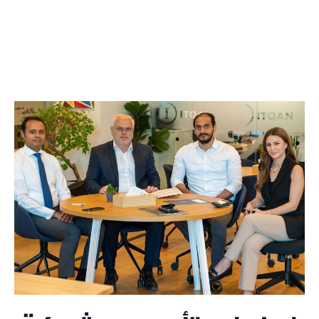
باقي الأسواق الإقليمية.