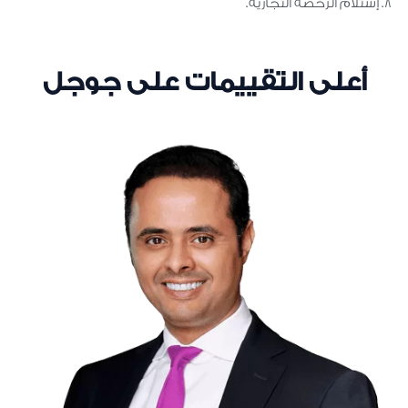
إستلام الرخصة التجارية.
أعلى التقييمات على جوجل