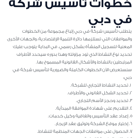
خطوات تأسيس شركة
في دبي
يتطلب تأسيس شركة في دبي إتباع مجموعة من الخطوات
والموافقات التي تستلزمها دائرة التنمية الإقتصادية، والجهات الأخرى
المعنية لتسجيل المنشأة بشكل رسمي. في البداية يتوجب عليك
تحديد نوع النشاط الذي تود مزاولته وهذا بدوره سيحدد الأطراف
المرتبطين بالنشاط والأشكال القانونية المسموح بها.
سنستعرض الآن الخطوات الكاملة والضرورية لتأسيس شركة في
دبي:
تحديد النشاط التجاري للشركة.
تحديد الشكل القانوني والأطراف.
تحديد وحجز الأسم التجاري.
التقديم على شهادة الموافقة المبدأية.
إعداد عقد التأسيس واتفاقية وكيل خدمات.
إختيار موقع الشركة وتوثيق عقد الإيجار.
الحصول على موافقات الجهات المنظمة للنشاط.