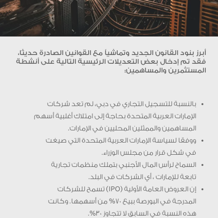
أبرز بنود القانون الجديد وتماشياً مع القوانين الصادرة حديثا،
فقد تم إدخال بعض التعديلات الرئيسية التالية على أنشطة
المستثمرين والمساهمين:
بالنسبة للتسجيل التجاري في دبي، لم تعد شركات
الإمارات العربية المتحدة بحاجة إلى امتلاك أغلبية أسهم
المساهمين والممثلين المحليين في الإمارات.
ووفقا لسياسة الإمارات العربية المتحدة التي صيغت
في شكل قرار من مجلس الوزراء.
السماح لرأس المال الأجنبي بتملك منظمات تجارية
تابعة للإمارات ، أي الشركات في البلد.
إن العروض العامة الأولية (IPO) تسمح للشركات
المدرجة في البورصة ببيع 70% من أسهمها. وكانت
هذه النسبة في السابق لا تتجاوز 30%.