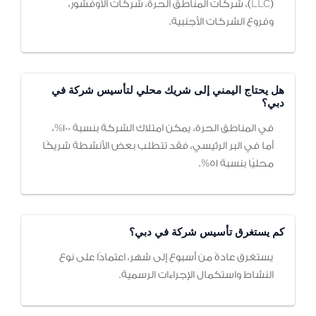
(LLC)، شركات المناطق الحرة، شركات الأوفشور،
وفروع الشركات الأجنبية.
هل يحتاج اليمني إلى شريك محلي لتأسيس شركة في
دبي؟
في المناطق الحرة، يمكن امتلاك الشركة بنسبة 100%،
أما في البر الرئيسي، فقد تتطلب بعض الأنشطة شريكًا
محليًا بنسبة 51%.
كم يستغرق تأسيس شركة في دبي؟
يستغرق عادةً من أسبوع إلى شهر، اعتمادًا على نوع
النشاط واستكمال الإجراءات الرسمية.