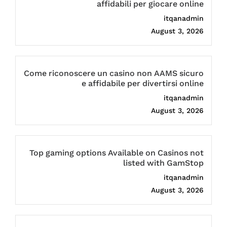
affidabili per giocare online
itqanadmin
August 3, 2026
Come riconoscere un casino non AAMS sicuro
e affidabile per divertirsi online
itqanadmin
August 3, 2026
Top gaming options Available on Casinos not
listed with GamStop
itqanadmin
August 3, 2026