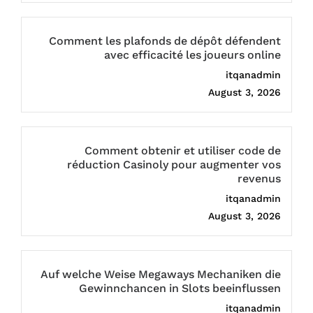
Comment les plafonds de dépôt défendent
avec efficacité les joueurs online
itqanadmin
August 3, 2026
Comment obtenir et utiliser code de
réduction Casinoly pour augmenter vos
revenus
itqanadmin
August 3, 2026
Auf welche Weise Megaways Mechaniken die
Gewinnchancen in Slots beeinflussen
itqanadmin