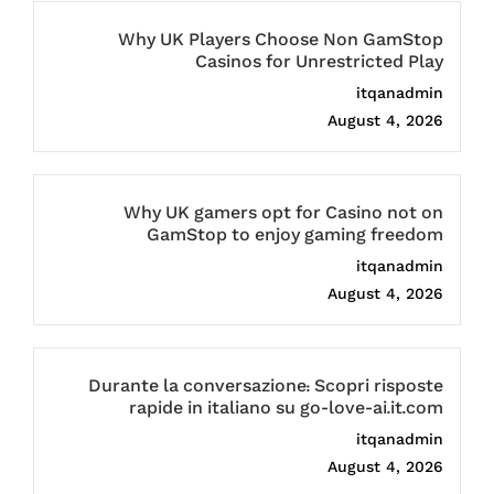
Why UK Players Choose Non GamStop
Casinos for Unrestricted Play
itqanadmin
August 4, 2026
Why UK gamers opt for Casino not on
GamStop to enjoy gaming freedom
itqanadmin
August 4, 2026
Durante la conversazione: Scopri risposte
rapide in italiano su go-love-ai.it.com
itqanadmin
August 4, 2026