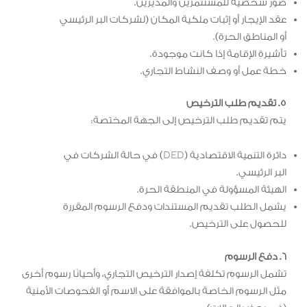
صور شخصية للمستثمرين والمديرين.
عقد الإيجار أو إثبات ملكية المكان (لشركات البر الرئيسي
أو المناطق الحرة).
تأشيرة الإقامة إذا كانت موجودة.
خطة عمل أو وصف النشاط التجاري.
5. تقديم طلب الترخيص
يتم تقديم طلب الترخيص إلى الجهة المختصة:
دائرة التنمية الاقتصادية (DED) في حالة الشركات في
البر الرئيسي.
الهيئة المسؤولة في المنطقة الحرة.
يشمل الطلب تقديم المستندات ودفع الرسوم المقررة
للحصول على الترخيص.
6. دفع الرسوم
تشمل الرسوم تكلفة إصدار الترخيص التجاري، وأحيانًا رسوم أخرى
مثل الرسوم الخاصة بالموافقة على الاسم أو الفحوصات الأمنية