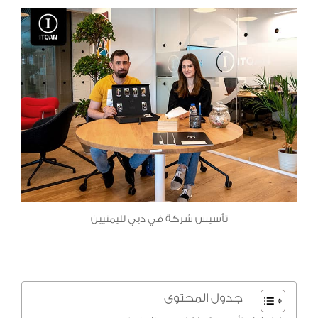
تأسيس شركة في دبي لليمنيين
جدول المحتوى