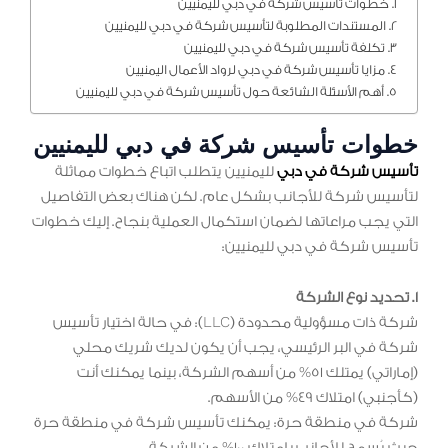
خطوات تأسيس شركة في دبي لليمنيين
المستندات المطلوبة لتأسيس شركة في دبي لليمنيين
تكلفة تأسيس شركة في دبي لليمنيين
مزايا تأسيس شركة في دبي لرواد الأعمال اليمنيين
أهم الأسئلة الشائعة حول تأسيس شركة في دبي لليمنيين
خطوات تأسيس شركة في دبي لليمنيين
تأسيس شركة في دبي
لليمنيين يتطلب اتباع خطوات مماثلة
لتأسيس شركة للأجانب بشكل عام. لكن هناك بعض التفاصيل
التي يجب مراعاتها لضمان استكمال العملية بنجاح. إليك خطوات
تأسيس شركة في دبي لليمنيين:
1. تحديد نوع الشركة
شركة ذات مسؤولية محدودة (LLC): في حالة اختيار تأسيس
شركة في البر الرئيسي، يجب أن يكون لديك شريك محلي
(إماراتي) يمتلك 51% من أسهم الشركة، بينما يمكنك أنت
(كأجنبي) امتلاك 49% من الأسهم.
شركة في منطقة حرة: يمكنك تأسيس شركة في منطقة حرة