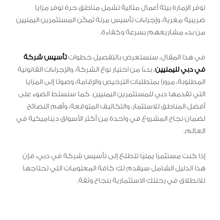
توفر الإمارة بيئة أعمال مثالية تشمل مناطق حرة توفر مزايا
ضريبية مغرية، وإجراءات تأسيس مرنة تُمكّن المستثمرين اليمنيين
من بدء مشاريعهم بسرعة وكفاءة.
في هذا المقال، سنستعرض بالتفصيل خطوات
تأسيس شركة
في دبي لليمنيين
، بدءًا من اختيار نوع الشركة، والإجراءات القانونية
المطلوبة، مرورًا بمتطلبات الترخيص والإقامة، وصولًا إلى المزايا
التي تقدمها دبي للمستثمرين اليمنيين. كما سنسلط الضوء على
أفضل المناطق للاستثمار، والتكاليف المتوقعة، وأهم النصائح
لضمان نجاح المشروع في واحدة من أكثر الأسواق ديناميكية في
العالم.
إذا كنت مستثمرًا يمنيًا تتطلع إلى تأسيس شركة في دبي، فإن
هذا الدليل الشامل سيقدم لك كافة المعلومات التي تحتاجها
للانطلاق في رحلتك الاستثمارية بنجاح وثقة.