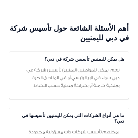
أهم الأسئلة الشائعة حول تأسيس شركة
في دبي لليمنيين
هل يمكن لليمنيين تأسيس شركة في دبي؟
نعم، يمكن للمواطنين اليمنيين تأسيس شركة في
دبي سواء في البر الرئيسي أو في المناطق الحرة
بملكية كاملة أو بشراكة محلية حسب النشاط.
ما هي أنواع الشركات التي يمكن لليمنيين تأسيسها في
دبي؟
يمكنهم تأسيس شركات ذات مسؤولية محدودة