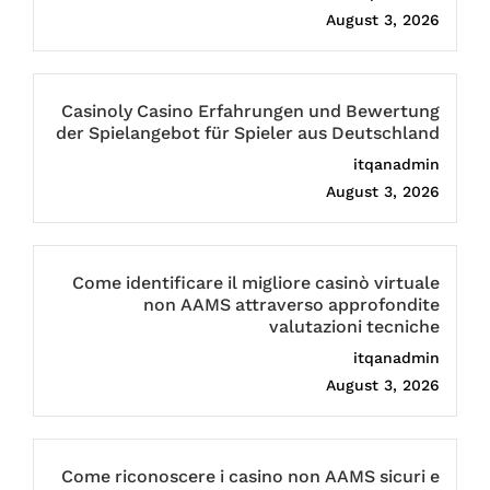
August 3, 2026
Casinoly Casino Erfahrungen und Bewertung
der Spielangebot für Spieler aus Deutschland
itqanadmin
August 3, 2026
Come identificare il migliore casinò virtuale
non AAMS attraverso approfondite
valutazioni tecniche
itqanadmin
August 3, 2026
Come riconoscere i casino non AAMS sicuri e