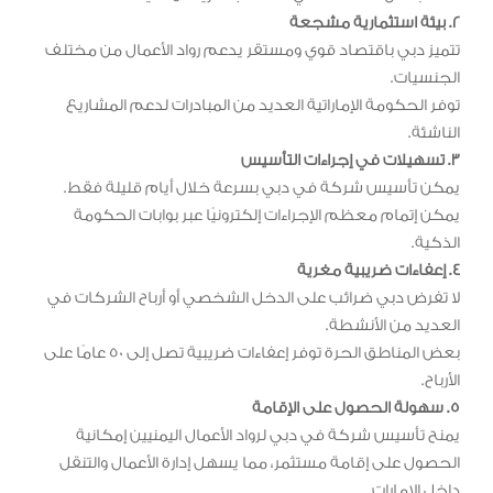
2. بيئة استثمارية مشجعة
تتميز دبي باقتصاد قوي ومستقر يدعم رواد الأعمال من مختلف
الجنسيات.
توفر الحكومة الإماراتية العديد من المبادرات لدعم المشاريع
الناشئة.
3. تسهيلات في إجراءات التأسيس
يمكن تأسيس شركة في دبي بسرعة خلال أيام قليلة فقط.
يمكن إتمام معظم الإجراءات إلكترونيًا عبر بوابات الحكومة
الذكية.
4. إعفاءات ضريبية مغرية
لا تفرض دبي ضرائب على الدخل الشخصي أو أرباح الشركات في
العديد من الأنشطة.
بعض المناطق الحرة توفر إعفاءات ضريبية تصل إلى 50 عامًا على
الأرباح.
5. سهولة الحصول على الإقامة
يمنح تأسيس شركة في دبي لرواد الأعمال اليمنيين إمكانية
الحصول على إقامة مستثمر، مما يسهل إدارة الأعمال والتنقل
داخل الإمارات.